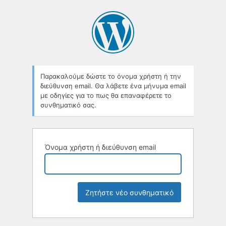
Χαμένο
συνθηματικό
Παρακαλούμε δώστε το όνομα χρήστη ή την
διεύθυνση email. Θα λάβετε ένα μήνυμα email
με οδηγίες για το πως θα επαναφέρετε το
συνθηματικό σας.
Όνομα χρήστη ή διεύθυνση email