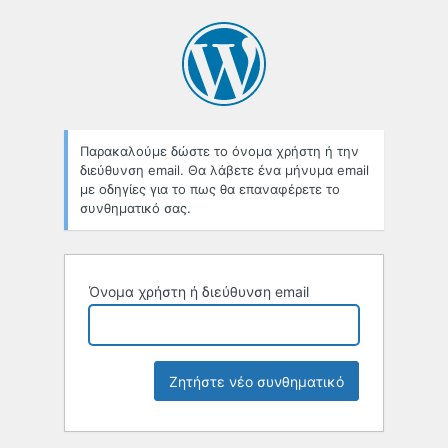
Χαμένο
συνθηματικό
Παρακαλούμε δώστε το όνομα χρήστη ή την
διεύθυνση email. Θα λάβετε ένα μήνυμα email
με οδηγίες για το πως θα επαναφέρετε το
συνθηματικό σας.
Όνομα χρήστη ή διεύθυνση email