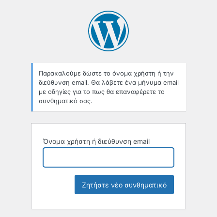
Χαμένο
συνθηματικό
Παρακαλούμε δώστε το όνομα χρήστη ή την
διεύθυνση email. Θα λάβετε ένα μήνυμα email
με οδηγίες για το πως θα επαναφέρετε το
συνθηματικό σας.
Όνομα χρήστη ή διεύθυνση email